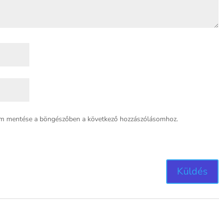
em mentése a böngészőben a következő hozzászólásomhoz.