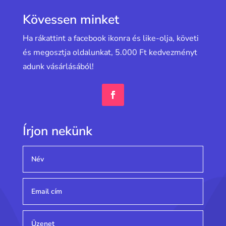
Kövessen minket
Ha rákattint a facebook ikonra és like-olja, követi
és megosztja oldalunkat, 5.000 Ft kedvezményt
adunk vásárlásából!
Írjon nekünk