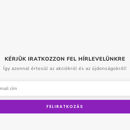
KÉRJÜK IRATKOZZON FEL HÍRLEVELÜNKRE
Így azonnal értesül az akciókról és az újdonságokról!
FELIRATKOZÁS