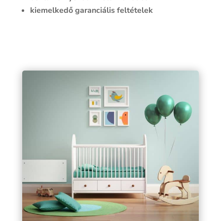
kiemelkedő garanciális feltételek