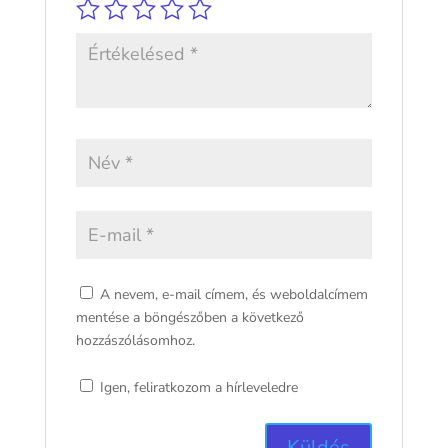
A nevem, e-mail címem, és weboldalcímem
mentése a böngészőben a következő
hozzászólásomhoz.
Igen, feliratkozom a hírleveledre