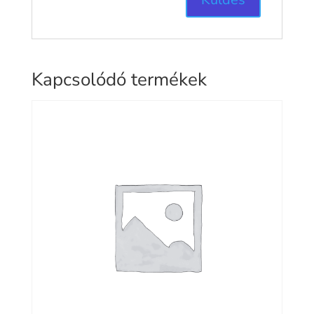
Kapcsolódó termékek