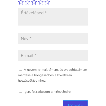
A nevem, e-mail címem, és weboldalcímem
mentése a böngészőben a következő
hozzászólásomhoz.
Igen, feliratkozom a hírleveledre