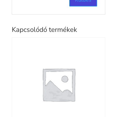
Kapcsolódó termékek