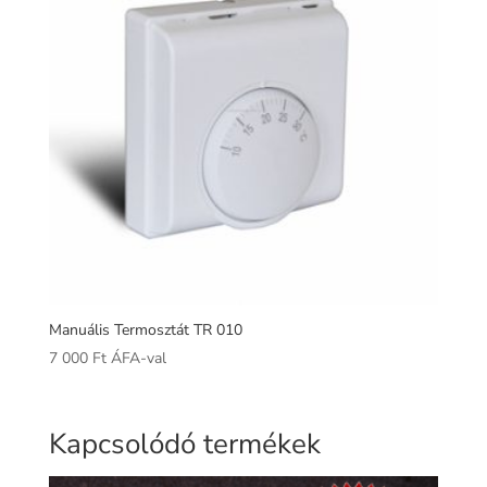
Manuális Termosztát TR 010
7 000
Ft
ÁFA-val
Kapcsolódó termékek