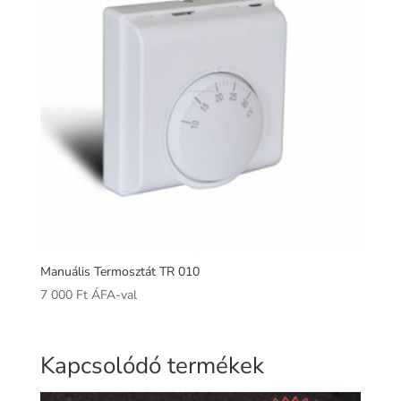
Manuális Termosztát TR 010
7 000
Ft
ÁFA-val
Kapcsolódó termékek