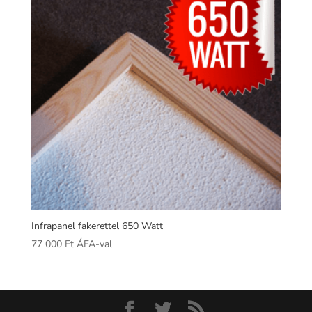
Infrapanel fakerettel 650 Watt
77 000
Ft
ÁFA-val