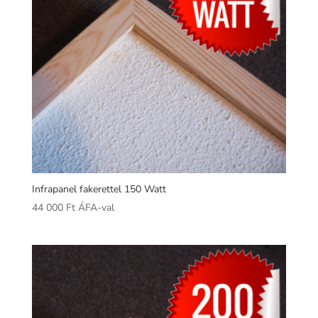
Infrapanel fakerettel 150 Watt
44 000
Ft
ÁFA-val