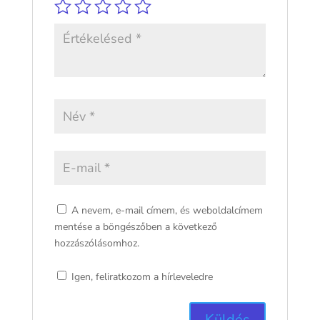
A nevem, e-mail címem, és weboldalcímem
mentése a böngészőben a következő
hozzászólásomhoz.
Igen, feliratkozom a hírleveledre