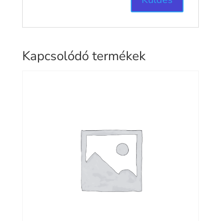
Kapcsolódó termékek