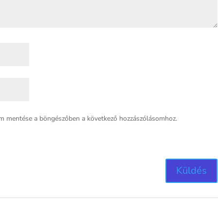
em mentése a böngészőben a következő hozzászólásomhoz.