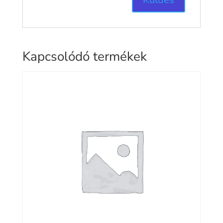
Kapcsolódó termékek