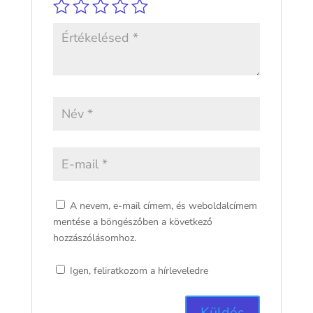
A nevem, e-mail címem, és weboldalcímem
mentése a böngészőben a következő
hozzászólásomhoz.
Igen, feliratkozom a hírleveledre