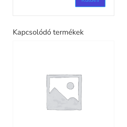
Kapcsolódó termékek