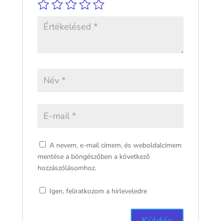
A nevem, e-mail címem, és weboldalcímem
mentése a böngészőben a következő
hozzászólásomhoz.
Igen, feliratkozom a hírleveledre