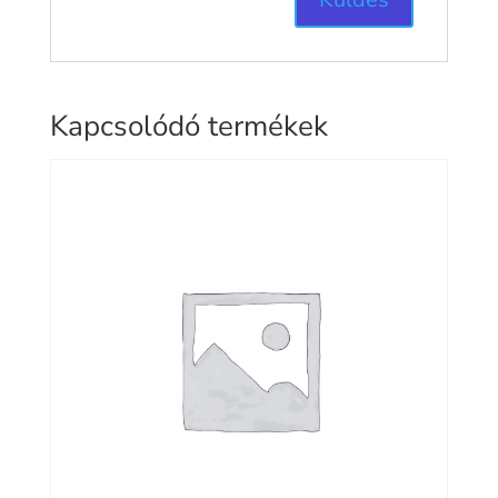
Kapcsolódó termékek