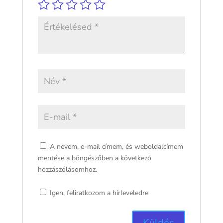
A nevem, e-mail címem, és weboldalcímem
mentése a böngészőben a következő
hozzászólásomhoz.
Igen, feliratkozom a hírleveledre