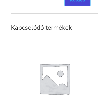
Kapcsolódó termékek