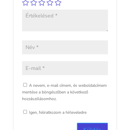
A nevem, e-mail címem, és weboldalcímem
mentése a böngészőben a következő
hozzászólásomhoz.
Igen, feliratkozom a hírleveledre