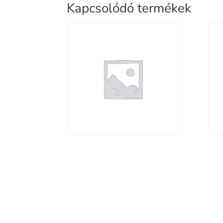
Kapcsolódó termékek