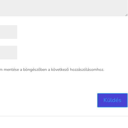
em mentése a böngészőben a következő hozzászólásomhoz.