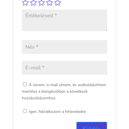
A nevem, e-mail címem, és weboldalcímem
mentése a böngészőben a következő
hozzászólásomhoz.
Igen, feliratkozom a hírleveledre