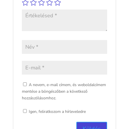
A nevem, e-mail címem, és weboldalcímem
mentése a böngészőben a következő
hozzászólásomhoz.
Igen, feliratkozom a hírleveledre