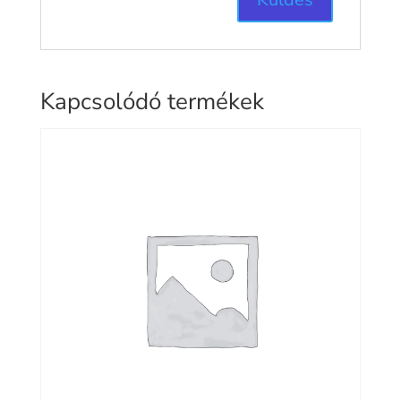
Kapcsolódó termékek