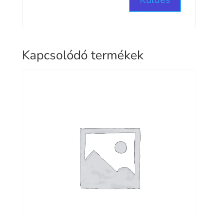
Kapcsolódó termékek