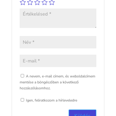
A nevem, e-mail címem, és weboldalcímem
mentése a böngészőben a következő
hozzászólásomhoz.
Igen, feliratkozom a hírleveledre