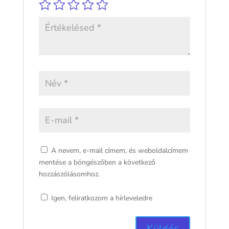
A nevem, e-mail címem, és weboldalcímem
mentése a böngészőben a következő
hozzászólásomhoz.
Igen, feliratkozom a hírleveledre