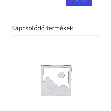
Kapcsolódó termékek