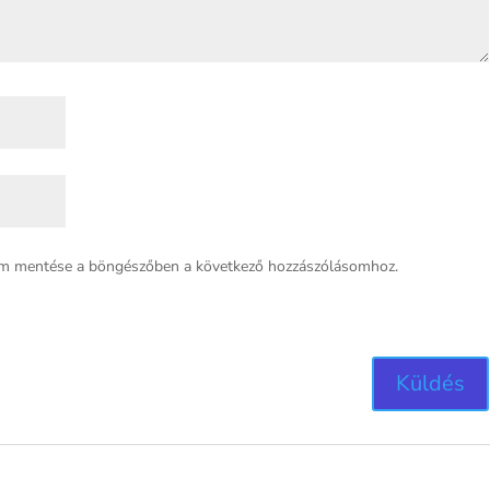
em mentése a böngészőben a következő hozzászólásomhoz.