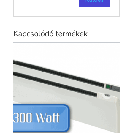
Kapcsolódó termékek