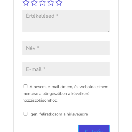
A nevem, e-mail címem, és weboldalcímem
mentése a böngészőben a következő
hozzászólásomhoz.
Igen, feliratkozom a hírleveledre