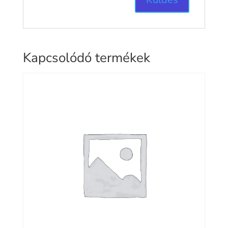
Kapcsolódó termékek