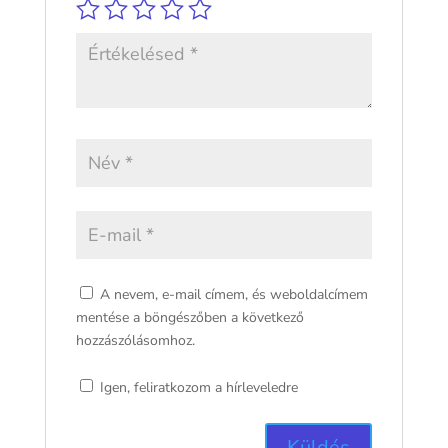
A nevem, e-mail címem, és weboldalcímem
mentése a böngészőben a következő
hozzászólásomhoz.
Igen, feliratkozom a hírleveledre