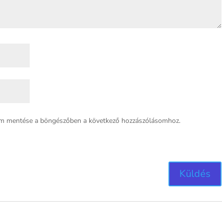
em mentése a böngészőben a következő hozzászólásomhoz.