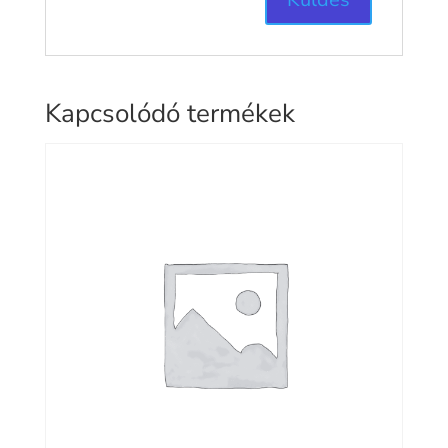
Kapcsolódó termékek