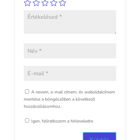
A nevem, e-mail címem, és weboldalcímem
mentése a böngészőben a következő
hozzászólásomhoz.
Igen, feliratkozom a hírleveledre