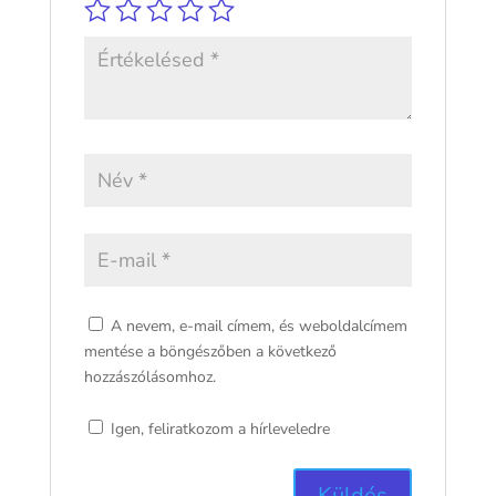
A nevem, e-mail címem, és weboldalcímem
mentése a böngészőben a következő
hozzászólásomhoz.
Igen, feliratkozom a hírleveledre