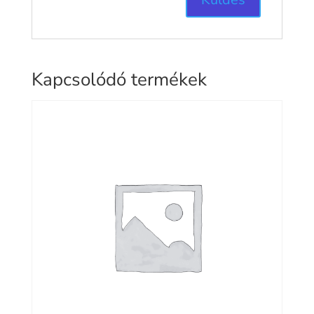
Kapcsolódó termékek