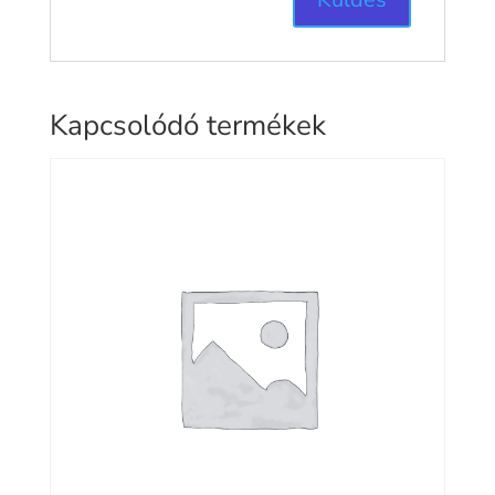
Kapcsolódó termékek