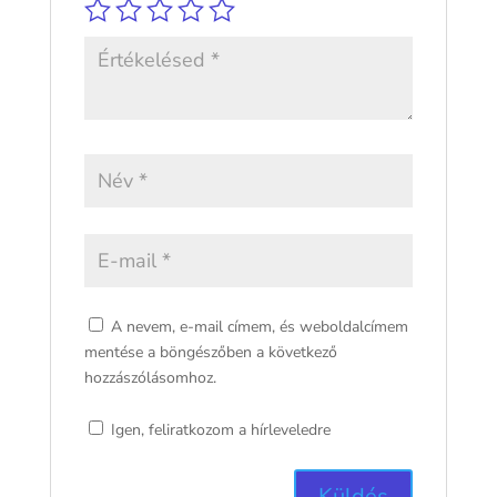
A nevem, e-mail címem, és weboldalcímem
mentése a böngészőben a következő
hozzászólásomhoz.
Igen, feliratkozom a hírleveledre