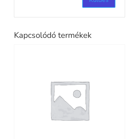
Kapcsolódó termékek