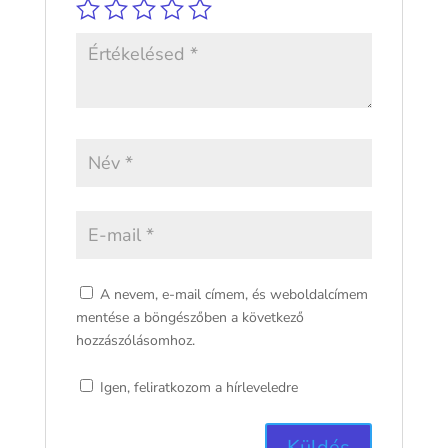
A nevem, e-mail címem, és weboldalcímem
mentése a böngészőben a következő
hozzászólásomhoz.
Igen, feliratkozom a hírleveledre