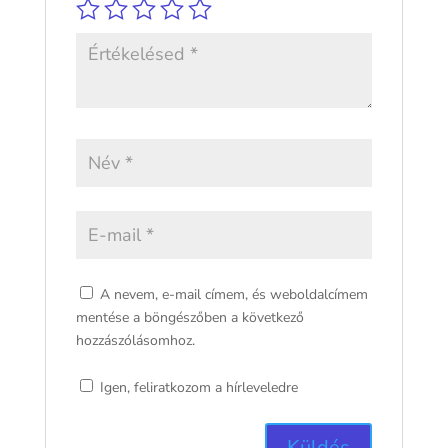
A nevem, e-mail címem, és weboldalcímem
mentése a böngészőben a következő
hozzászólásomhoz.
Igen, feliratkozom a hírleveledre