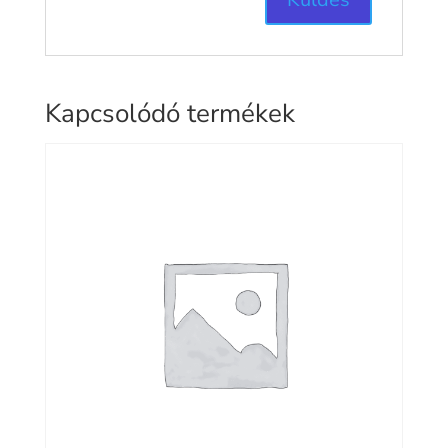
Kapcsolódó termékek