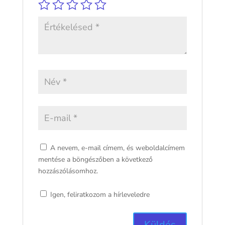
A nevem, e-mail címem, és weboldalcímem
mentése a böngészőben a következő
hozzászólásomhoz.
Igen, feliratkozom a hírleveledre