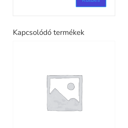
Kapcsolódó termékek