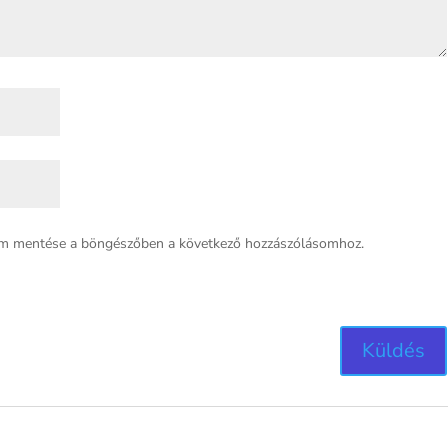
em mentése a böngészőben a következő hozzászólásomhoz.